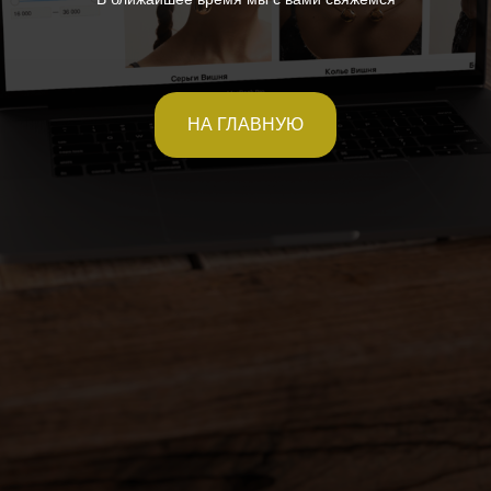
НА ГЛАВНУЮ